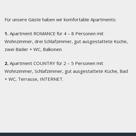
Für unsere Gäste haben wir komfortable Apartments:
1.
Apartment ROMANCE für 4 – 8 Personen mit
Wohnzimmer, drei Schlafzimmer, gut ausgestattete Küche,
zwei Bäder + WC, Balkonen.
2.
Apartment COUNTRY für 2 – 5 Personen mit
Wohnzimmer, Schlafzimmer, gut ausgestattete Küche, Bad
+ WC, Terrasse, INTERNET.